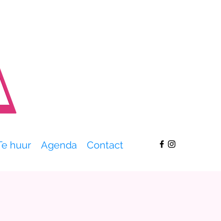
Te huur
Agenda
Contact