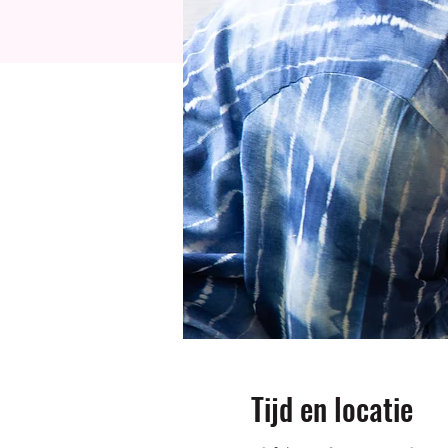
Tijd en locatie