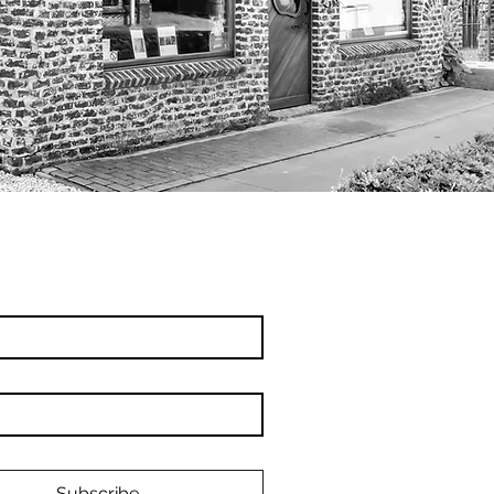
Subscribe