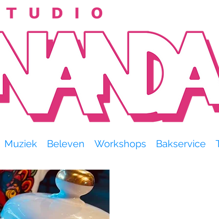
Muziek
Beleven
Workshops
Bakservice