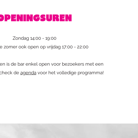
OPENINGSUREN
Zondag 14:00 - 19:00
e zomer ook open op vrijdag 17:00 - 22:00
ten is de bar enkel open voor bezoekers met een
 check de
agenda
voor het volledige programma!