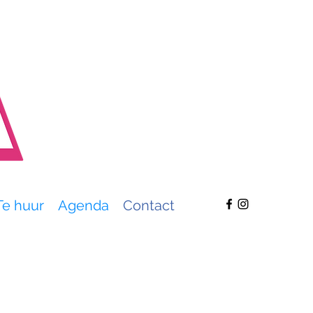
Te huur
Agenda
Contact