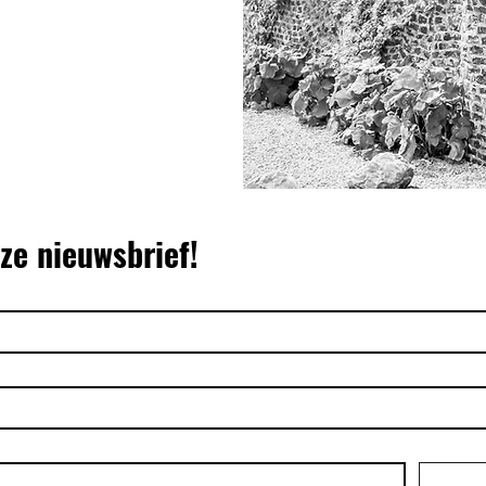
nze nieuwsbrief!