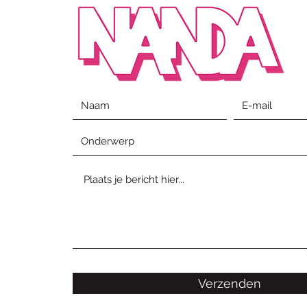
Verzenden