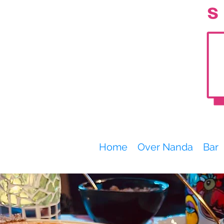
Home
Over Nanda
Bar