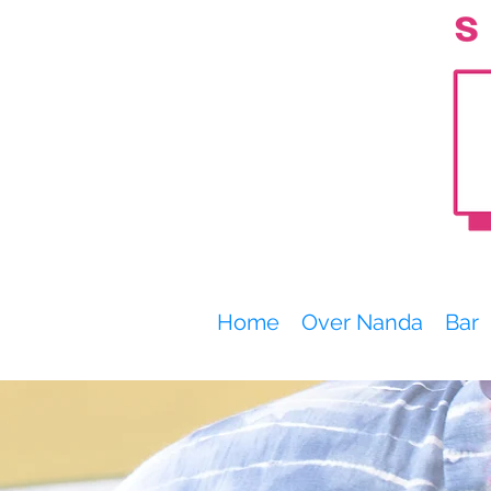
Home
Over Nanda
Bar