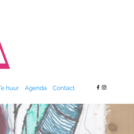
Te huur
Agenda
Contact