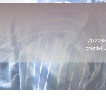
Op zoek 
creatief 