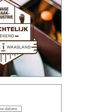
re datums