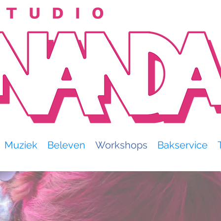
Muziek
Beleven
Workshops
Bakservice