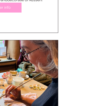
r info